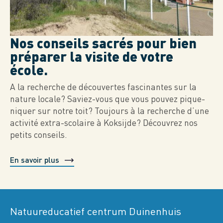
Nos conseils sacrés pour bien
préparer la visite de votre
école.
A la recherche de découvertes fascinantes sur la
nature locale? Saviez-vous que vous pouvez pique-
niquer sur notre toit? Toujours à la recherche d’une
activité extra-scolaire à Koksijde? Découvrez nos
petits conseils.
En savoir plus
Natuureducatief centrum Duinenhuis