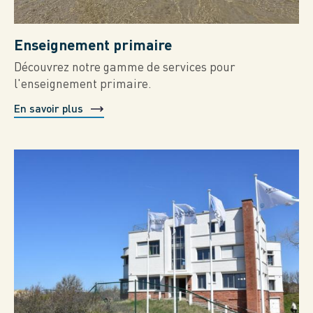
Enseignement primaire
Découvrez notre gamme de services pour
l'enseignement primaire.
En savoir plus