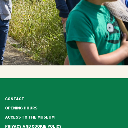
CONTACT
OPENING HOURS
ACCESS TO THE MUSEUM
PRIVACY AND COOKIE POLICY