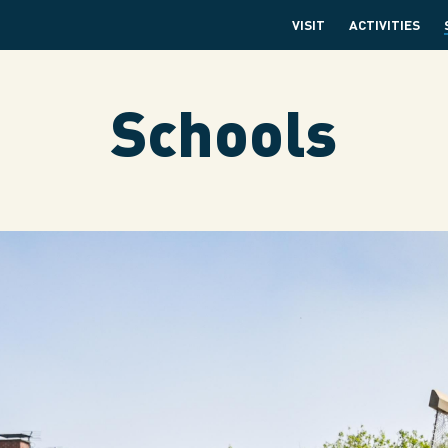
VISIT
ACTIVITIES
Schools