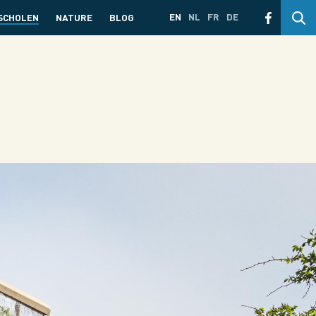
EN
NL
FR
DE
SCHOLEN
NATURE
BLOG