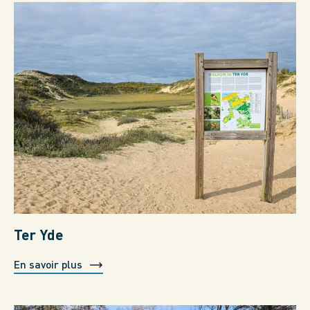
Ter Yde
En savoir plus