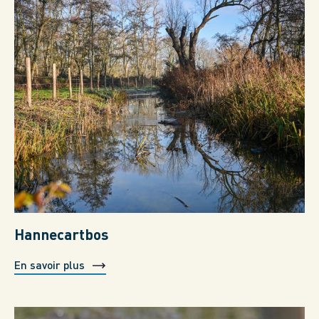
Hannecartbos
En savoir plus