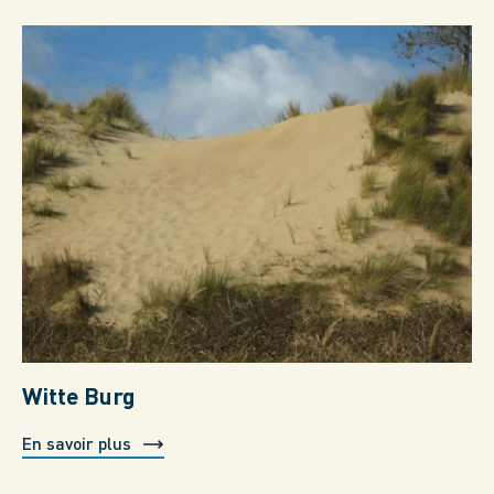
Witte Burg
En savoir plus