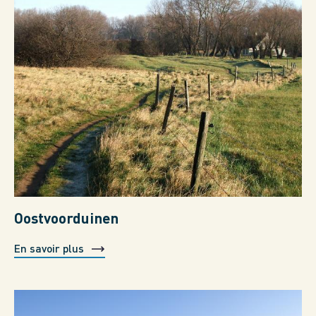
Oostvoorduinen
En savoir plus