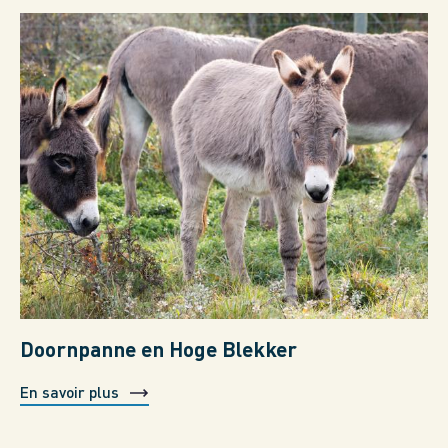
Doornpanne en Hoge Blekker
En savoir plus