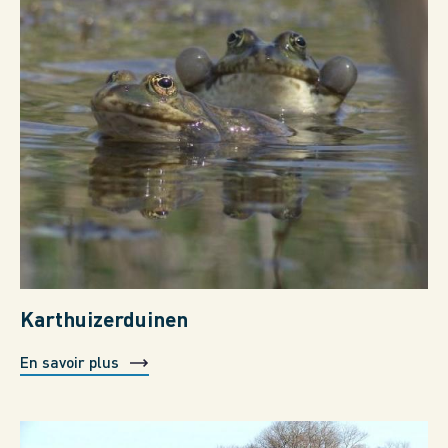
Karthuizerduinen
En savoir plus