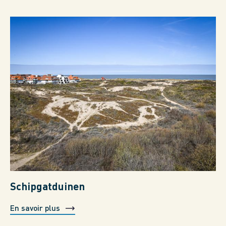
Schipgatduinen
En savoir plus