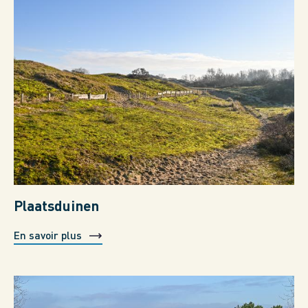
Plaatsduinen
En savoir plus