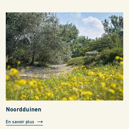
Noordduinen
En savoir plus