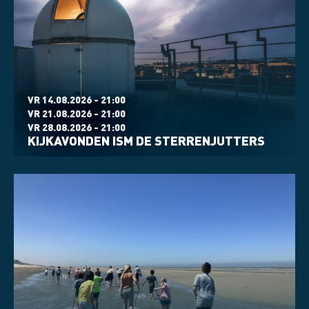
VR 14.08.2026 - 21:00
VR 21.08.2026 - 21:00
VR 28.08.2026 - 21:00
KIJKAVONDEN ISM DE STERRENJUTTERS