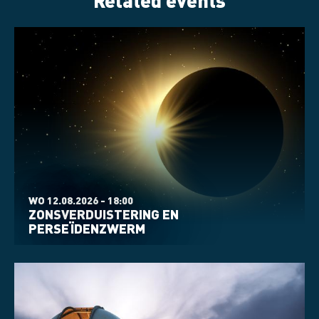
WO 12.08.2026 - 18:00
ZONSVERDUISTERING EN
PERSEÏDENZWERM