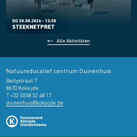
DO 20.08.2026 - 13:30
STEEKNETPRET
Alle Aktivitäten
Natuureducatief centrum Duinenhuis
Bettystraat 7
8670 Koksijde
T +32 (0)58 52 48 17
duinenhuis@koksijde.be