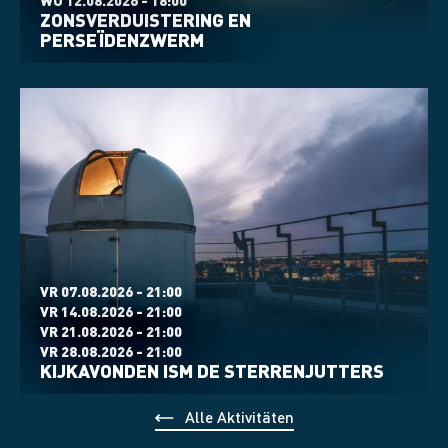
WO 12.08.2026 - 18:00
ZONSVERDUISTERING EN
PERSEÏDENZWERM
VR 07.08.2026 - 21:00
VR 14.08.2026 - 21:00
VR 21.08.2026 - 21:00
VR 28.08.2026 - 21:00
KIJKAVONDEN ISM DE STERRENJUTTERS
Alle Aktivitäten