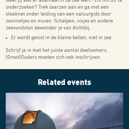
onderzoeken? Trek laarzen aan en ga met een
steeknet onder leiding van een natuurgids door
zwinnetjes en muien. Schelpen, visjes en andere
zeevondsten bewonder je van dichtbij.
Er wordt gevist in de kleine kellen, niet in zee.
Schrijf je in met het juiste aantal deelnemers.
(Groot)Ouders moeten zich ook inschrijven.
Related events