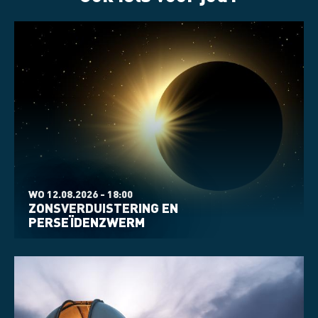
WO 12.08.2026 - 18:00
ZONSVERDUISTERING EN
PERSEÏDENZWERM