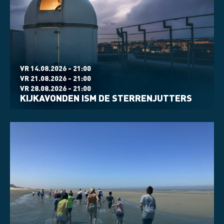
VR 14.08.2026 - 21:00
VR 21.08.2026 - 21:00
VR 28.08.2026 - 21:00
KIJKAVONDEN ISM DE STERRENJUTTERS