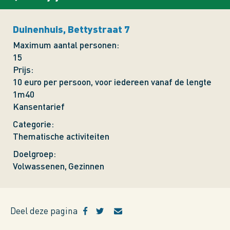
Duinenhuis, Bettystraat 7
Maximum aantal personen
15
Prijs
10 euro per persoon, voor iedereen vanaf de lengte
1m40
Kansentarief
Categorie
Thematische activiteiten
Doelgroep
Volwassenen
Gezinnen
Deel deze pagina