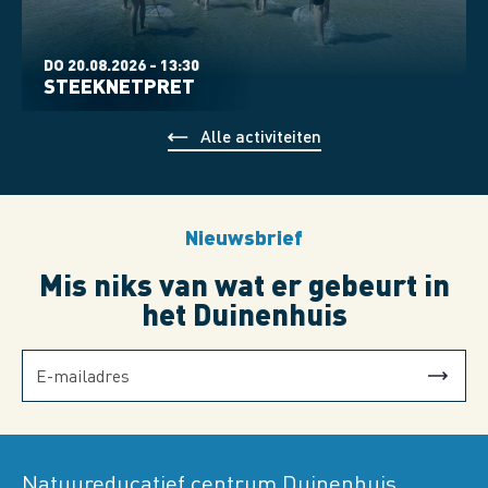
DO 20.08.2026 - 13:30
STEEKNETPRET
Alle activiteiten
Nieuwsbrief
Mis niks van wat er gebeurt in
het Duinenhuis
Natuureducatief centrum Duinenhuis