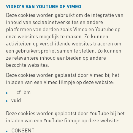
VIDEO'S VAN YOUTUBE OF VIMEO
Deze cookies worden gebruikt om de integratie van
inhoud van sociaalnetwerksites en andere
platformen van derden zoals Vimeo en Youtube op
onze websites mogelijk te maken. Ze kunnen
activiteiten op verschillende websites traceren om
een ​​gebruikersprofiel samen te stellen. Zo kunnen
ze relevantere inhoud aanbieden op andere
bezochte websites.
Deze cookies worden geplaatst door Vimeo bij het
inladen van een Vimeo filmpje op deze website::
__cf_bm
vuid
Deze cookies worden geplaatst door YouTube bij het
inladen van een YouTube filmpje op deze website:
CONSENT