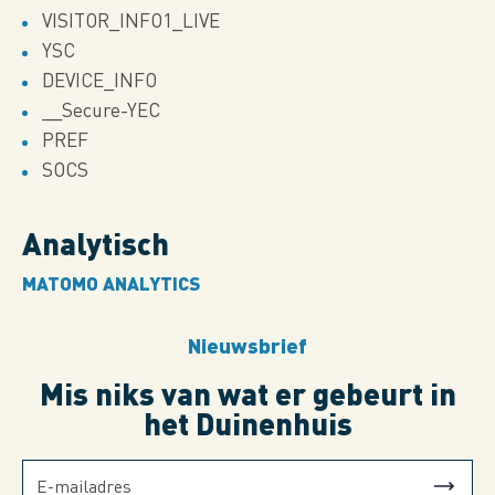
VISITOR_INFO1_LIVE
YSC
DEVICE_INFO
__Secure-YEC
PREF
SOCS
Analytisch
MATOMO ANALYTICS
Nieuwsbrief
Mis niks van wat er gebeurt in
het Duinenhuis