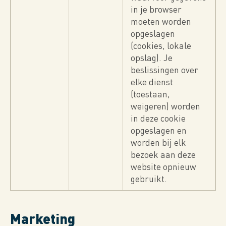
in je browser
moeten worden
opgeslagen
(cookies, lokale
opslag). Je
beslissingen over
elke dienst
(toestaan,
weigeren) worden
in deze cookie
opgeslagen en
worden bij elk
bezoek aan deze
website opnieuw
gebruikt.
Marketing