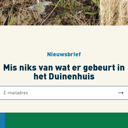
Nieuwsbrief
Mis niks van wat er gebeurt in
het Duinenhuis