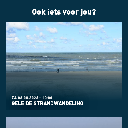
Ook iets voor jou?
ZA 08.08.2026 - 10:00
GELEIDE STRANDWANDELING