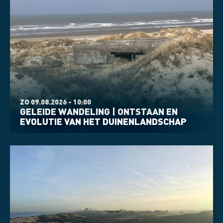
ZO 09.08.2026 - 10:00
GELEIDE WANDELING | ONTSTAAN EN
EVOLUTIE VAN HET DUINENLANDSCHAP