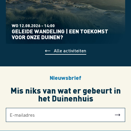
WO 12.08.2026 - 14:00
GELEIDE WANDELING | EEN TOEKOMST
VOOR ONZE DUINEN?
Alle activiteiten
Nieuwsbrief
Mis niks van wat er gebeurt in
het Duinenhuis