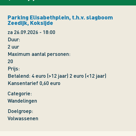
Parking Elisabethplein, t.h.v. slagboom
Zeedijk, Koksijde
za 26.09.2026 - 18:00
Duur
2 uur
Maximum aantal personen
20
Prijs
Betalend: 4 euro (>12 jaar) 2 euro (<12 jaar)
Kansentarief 0,60 euro
Categorie
Wandelingen
Doelgroep
Volwassenen