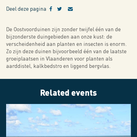
Deel deze pagina
De Oostvoorduinen zijn zonder twijfel één van de
bijzonderste duingebieden aan onze kust: de
verscheidenheid aan planten en insecten is enorm.
Zo zijn deze duinen bijvoorbeeld één van de laatste
groeiplaatsen in Vlaanderen voor planten als
aarddistel, kalkbedstro en liggend bergvlas.
Related events