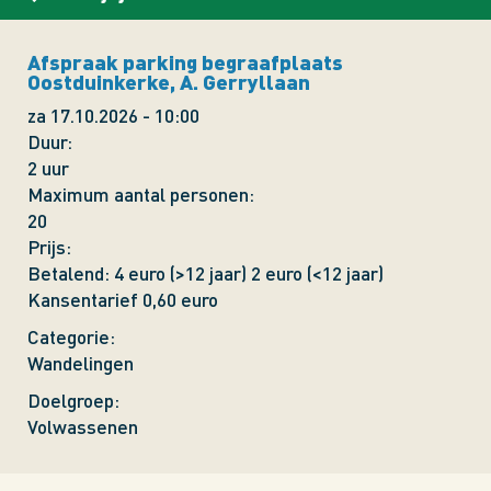
Afspraak parking begraafplaats
Oostduinkerke, A. Gerryllaan
za 17.10.2026 - 10:00
Duur
2 uur
Maximum aantal personen
20
Prijs
Betalend: 4 euro (>12 jaar) 2 euro (<12 jaar)
Kansentarief 0,60 euro
Categorie
Wandelingen
Doelgroep
Volwassenen